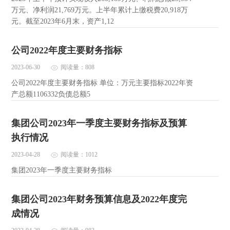
万元、净利润21,769万元。上半年累计上缴税费20,918万
元。截至2023年6月末，资产1,12
公司2022年度主要财务指标
2023-06-30
阅读量：808
公司2022年度主要财务指标 单位：万元主要指标2022年资
产总额1106332负债总额5
集团公司2023年一季度主要财务指标及预算
执行情况
2023-04-28
阅读量：1012
集团2023年一季度主要财务指标
集团公司2023年财务预算信息及2022年度完
成情况