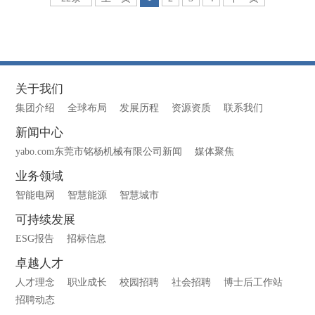
关于我们
集团介绍
全球布局
发展历程
资源资质
联系我们
新闻中心
yabo.com东莞市铭杨机械有限公司新闻
媒体聚焦
业务领域
智能电网
智慧能源
智慧城市
可持续发展
ESG报告
招标信息
卓越人才
人才理念
职业成长
校园招聘
社会招聘
博士后工作站
招聘动态