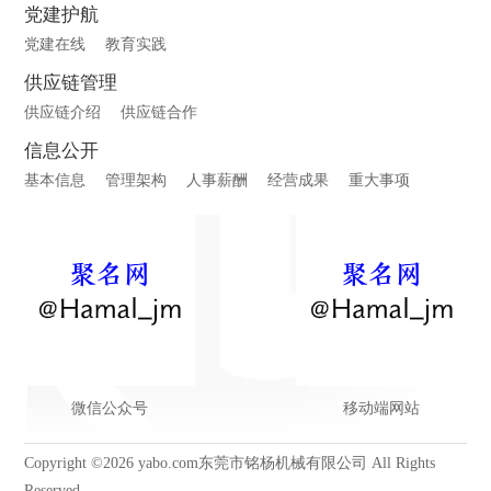
党建护航
党建在线
教育实践
供应链管理
供应链介绍
供应链合作
信息公开
基本信息
管理架构
人事薪酬
经营成果
重大事项
微信公众号
移动端网站
Copyright ©2026 yabo.com东莞市铭杨机械有限公司 All Rights
Reserved