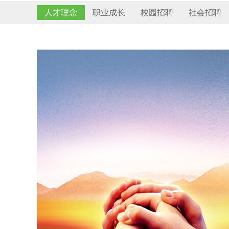
人才理念
职业成长
校园招聘
社会招聘