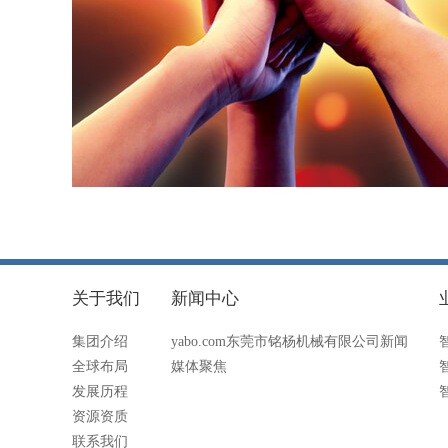
关于我们
新闻中心
集团介绍
yabo.com东莞市铭杨机械有限公司新闻
全球布局
媒体聚焦
发展历程
资源资质
联系我们