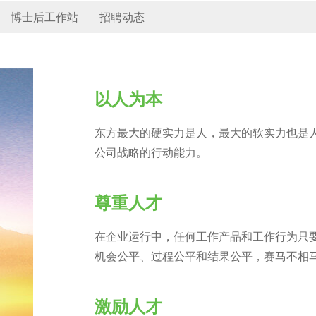
博士后工作站
招聘动态
以人为本
东方最大的硬实力是人，最大的软实力也是
公司战略的行动能力。
尊重人才
在企业运行中，任何工作产品和工作行为只
机会公平、过程公平和结果公平，赛马不相
激励人才