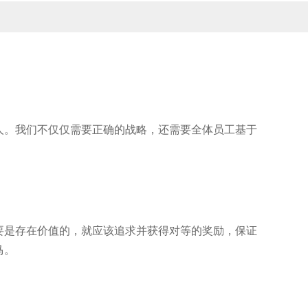
人。我们不仅仅需要正确的战略，还需要全体员工基于
要是存在价值的，就应该追求并获得对等的奖励，保证
马。