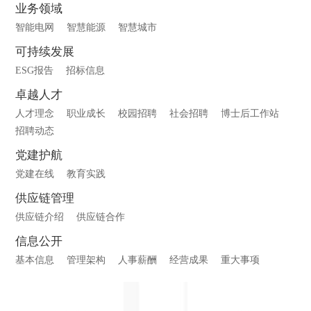
业务领域
智能电网
智慧能源
智慧城市
可持续发展
ESG报告
招标信息
卓越人才
人才理念
职业成长
校园招聘
社会招聘
博士后工作站
招聘动态
党建护航
党建在线
教育实践
供应链管理
供应链介绍
供应链合作
信息公开
基本信息
管理架构
人事薪酬
经营成果
重大事项